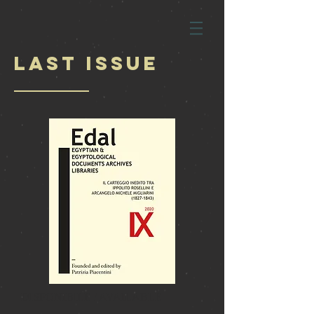
last Issue
DISPONIBILE / AVAILABLE